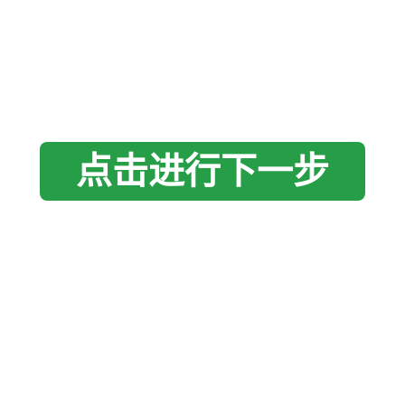
点击进行下一步